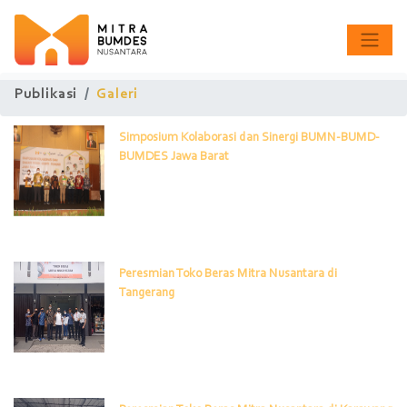
Publikasi
Galeri
Simposium Kolaborasi dan Sinergi BUMN-BUMD-
BUMDES Jawa Barat
Peresmian Toko Beras Mitra Nusantara di
Tangerang