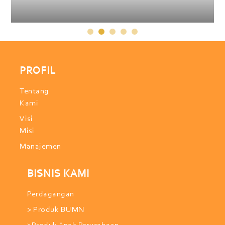
PROFIL
Tentang
Kami
Visi
Misi
Manajemen
BISNIS KAMI
Perdagangan
> Produk BUMN