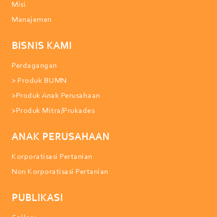
Misi
Manajemen
BISNIS KAMI
Perdagangan
> Produk BUMN
>Produk Anak Perusahaan
>Produk Mitra/Prukades
ANAK PERUSAHAAN
Korporatisasi Pertanian
Non Korporatisasi Pertanian
PUBLIKASI