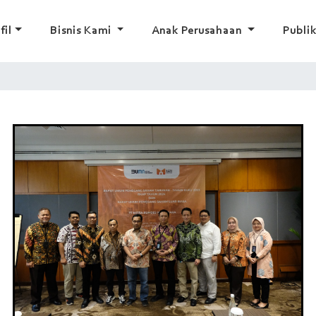
fil
Bisnis Kami
Anak Perusahaan
Publik