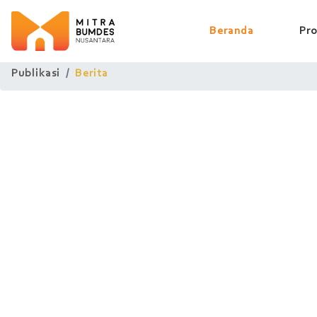
(current)
Beranda
Pro
Publikasi
Berita